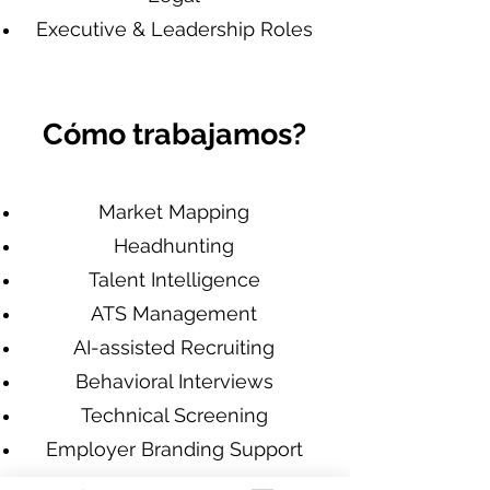
Executive & Leadership Roles
Cómo trabajamos?
Market Mapping
Headhunting
Talent Intelligence
ATS Management
AI-assisted Recruiting
Behavioral Interviews
Technical Screening
Employer Branding Support