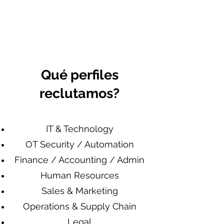
Referencias Laborales
Qué perfiles
reclutamos?
IT & Technology
OT Security / Automation
Finance / Accounting / Admin
Human Resources
Sales & Marketing
Operations & Supply Chain
Legal